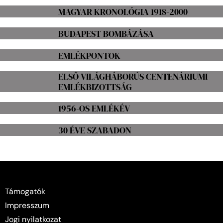
MAGYAR KRONOLÓGIA 1918-2000
BUDAPEST BOMBÁZÁSA
EMLÉKPONTOK
ELSŐ VILÁGHÁBORÚS CENTENÁRIUMI
EMLÉKBIZOTTSÁG
1956-OS EMLÉKÉV
30 ÉVE SZABADON
Támogatók
Impresszum
Jogi nyilatkozat