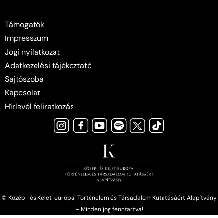
Támogatók
Impresszum
Jogi nyilatkozat
Adatkezelési tájékoztató
Sajtószoba
Kapcsolat
Hírlevél feliratkozás
© Közép- és Kelet-európai Történelem és Társadalom Kutatásáért Alapítvány
– Minden jog fenntartva!