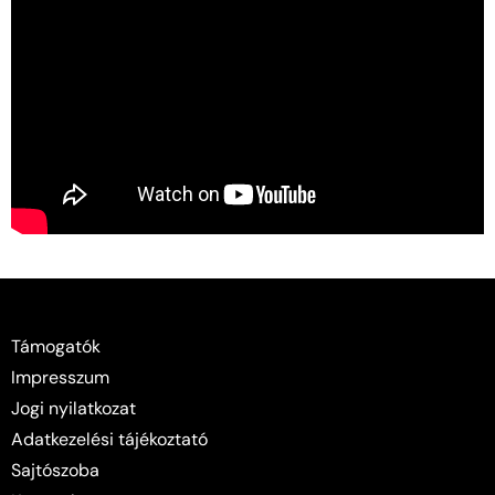
Támogatók
Impresszum
Jogi nyilatkozat
Adatkezelési tájékoztató
Sajtószoba