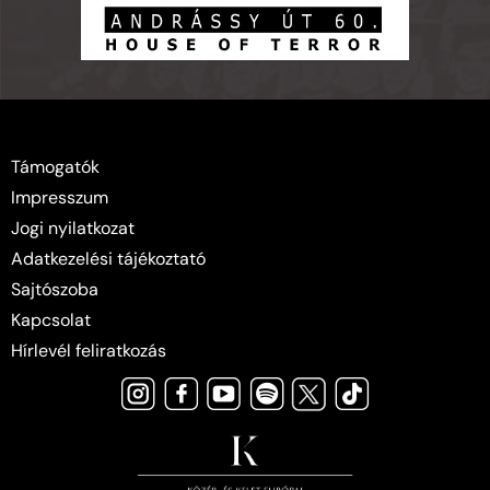
Támogatók
Impresszum
Jogi nyilatkozat
Adatkezelési tájékoztató
Sajtószoba
Kapcsolat
Hírlevél feliratkozás