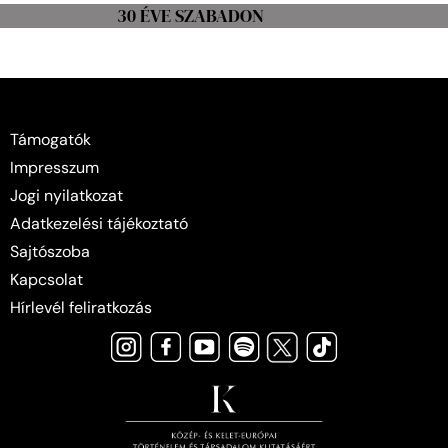
30 ÉVE SZABADON
Támogatók
Impresszum
Jogi nyilatkozat
Adatkezelési tájékoztató
Sajtószoba
Kapcsolat
Hírlevél feliratkozás