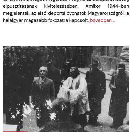
elpusztításának kivitelezésében. Amikor 1944-ben
megjelentek az első deportálóvonatok Magyarországról, a
halálgyár magasabb fokozatra kapcsolt.
bővebben …