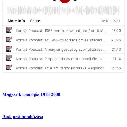
Magyar kronológia 1918-2000
Budapest bombázása