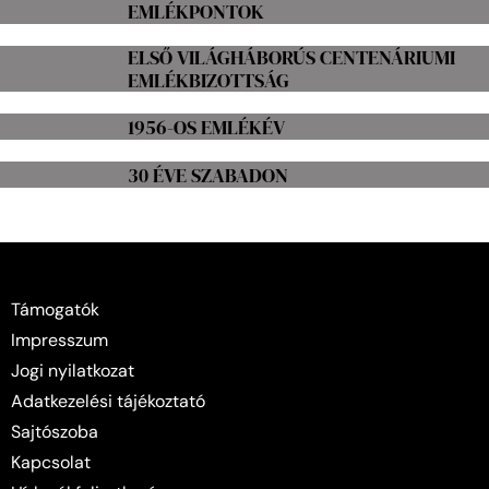
EMLÉKPONTOK
ELSŐ VILÁGHÁBORÚS CENTENÁRIUMI
EMLÉKBIZOTTSÁG
1956-OS EMLÉKÉV
30 ÉVE SZABADON
Támogatók
Impresszum
Jogi nyilatkozat
Adatkezelési tájékoztató
Sajtószoba
Kapcsolat