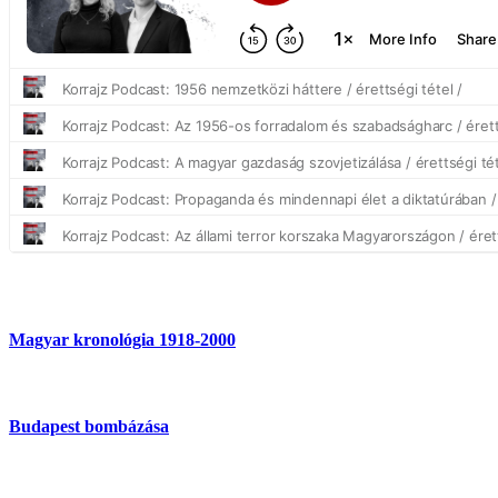
Magyar kronológia 1918-2000
Budapest bombázása