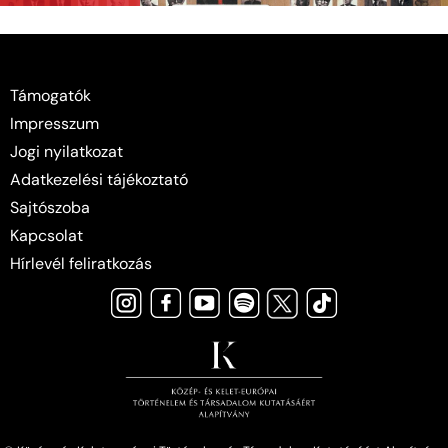
Támogatók
Impresszum
Jogi nyilatkozat
Adatkezelési tájékoztató
Sajtószoba
Kapcsolat
Hírlevél feliratkozás