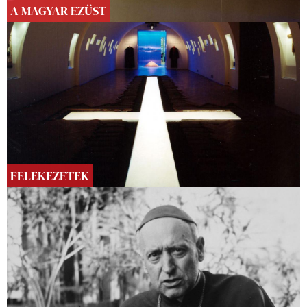
A MAGYAR EZÜST
FELEKEZETEK