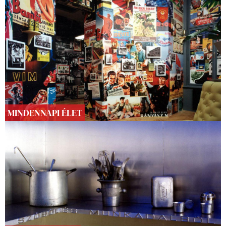
MINDENNAPI ÉLET