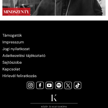
MINDSZENTY
Támogatók
Impresszum
Jogi nyilatkozat
Adatkezelési tájékoztató
Sajtószoba
Kapcsolat
Hírlevél feliratkozás