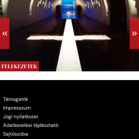
FELEKEZETEK
Támogatók
Impresszum
Jogi nyilatkozat
Adatkezelési tájékoztató
Sajtószoba