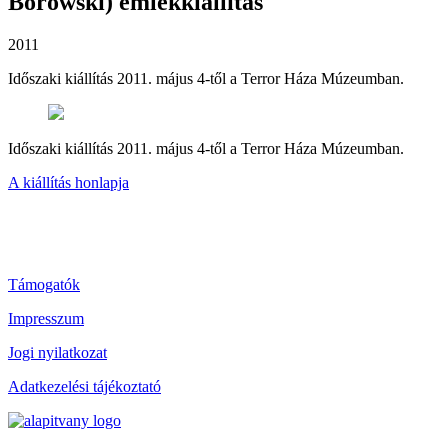
Borowski) emlékkiállítás
2011
Időszaki kiállítás 2011. május 4-től a Terror Háza Múzeumban.
Időszaki kiállítás 2011. május 4-től a Terror Háza Múzeumban.
A kiállítás honlapja
Támogatók
Impresszum
Jogi nyilatkozat
Adatkezelési tájékoztató