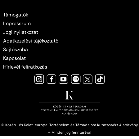
Támogatók
Impresszum
Jogi nyilatkozat
Adatkezelési tájékoztató
Sajtószoba
Kapcsolat
Hírlevél feliratkozás
© Közép- és Kelet-európai Történelem és Társadalom Kutatásáért Alapítvány
– Minden jog fenntartva!