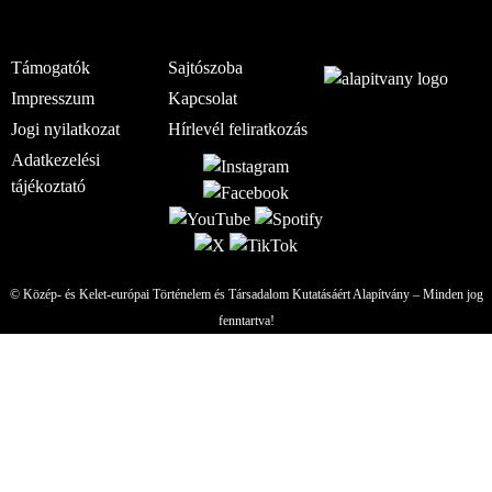
Támogatók
Sajtószoba
Impresszum
Kapcsolat
Jogi nyilatkozat
Hírlevél feliratkozás
Adatkezelési
tájékoztató
© Közép- és Kelet-európai Történelem és Társadalom Kutatásáért Alapítvány – Minden jog
fenntartva!