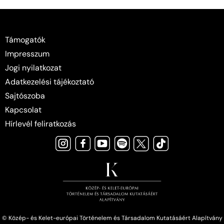
Támogatók
Impresszum
Jogi nyilatkozat
Adatkezelési tájékoztató
Sajtószoba
Kapcsolat
Hírlevél feliratkozás
© Közép- és Kelet-európai Történelem és Társadalom Kutatásáért Alapítvány